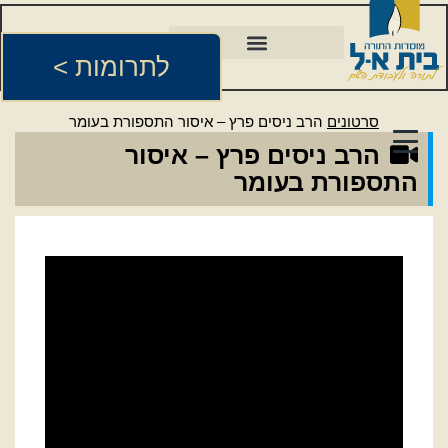
לתרומות >
סרטונים
הרב ניסים פרץ – איסור התספורת בעומר
הרב ניסים פרץ – איסור
התספורת בעומר