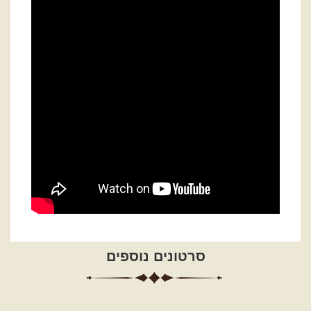
סרטונים נוספים