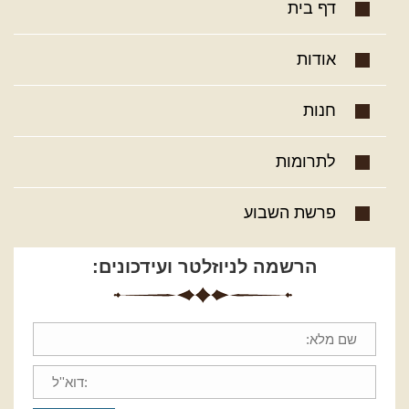
דף בית
אודות
חנות
לתרומות
פרשת השבוע
הרשמה לניוזלטר ועידכונים: