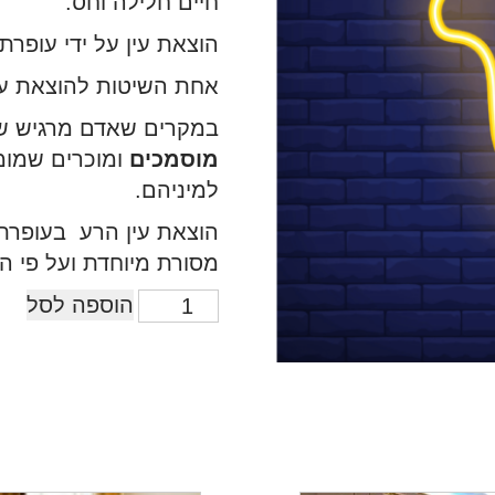
חיים חלילה וחס.
הוצאת עין על ידי עופרת
אחת השיטות להוצאת עין
במקרים שאדם מרגיש שיש
מוסמכים
ומוכרים שמומ
למיניהם.
הוצאת עין הרע בעופרת
מסורת מיוחדת ועל פי הס
הוספה לסל