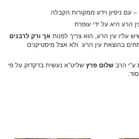
 – עם ניסיון וידע ממקורות הקבלה
 הרע היא על ידי עופרת
 עליו עין הרע, הוא צריך לפנות
אך ורק לרבנים
חים בהוצאת עין הרע ולא אצל מיסטיקנים
 ע"י הרב
שלום פרץ
שליט"א
נעשית בדקדוק על פי
וד.