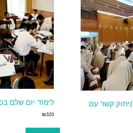
לימוד יום שלם בכ
ניתוק קשר עם
₪
320