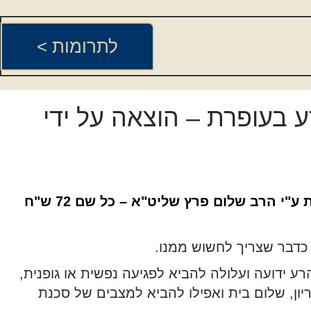
לתרומות >
ע בעופרת – הוצאה על ידי
הוצאת עין הרע בעופרת ע"י הרב שלום פרץ שליט"א – כל שם 72 ש"ח
 כדבר שצריך לחשוש ממנו.
רע ידועה ועלולה להביא לפגיעה נפשית או גופנית,
הריון, שלום בית ואפילו להביא למצבים של סכנת