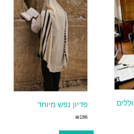
וללים
פדיון נפש מיוחד
₪
186