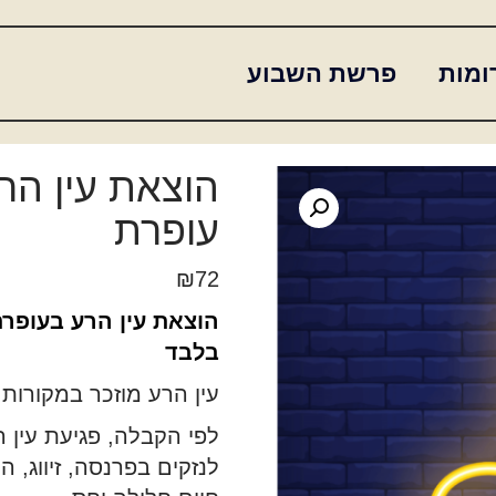
ומות
פרשת השבוע
הוצאת עין הר
עופרת
₪
72
בלבד
עין הרע מוזכר במקורות
לפי הקבלה, פגיעת עין ה
לנזקים בפרנסה, זיווג, 