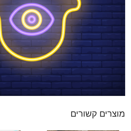
מוצרים קשורים