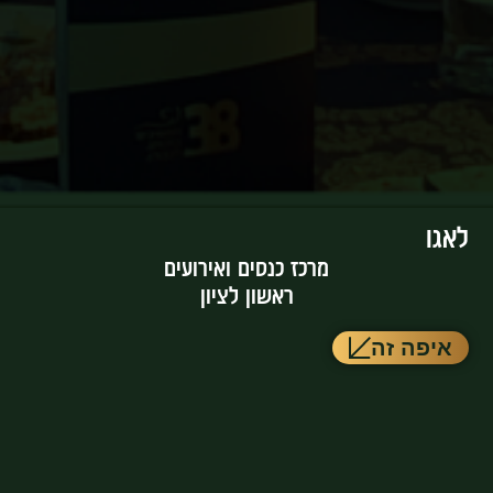
לאגו
מרכז כנסים ואירועים
ראשון לציון
איפה זה