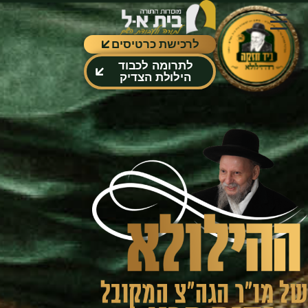
לרכישת כרטיסים
לתרומה לכבוד
הילולת הצדיק