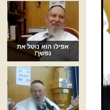
אפילו הוא נוטל את
נפשך!