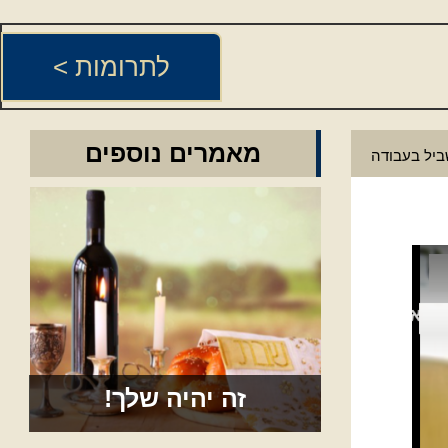
לתרומות >
מאמרים נוספים
ביל בעבודה
זה יהיה שלך!