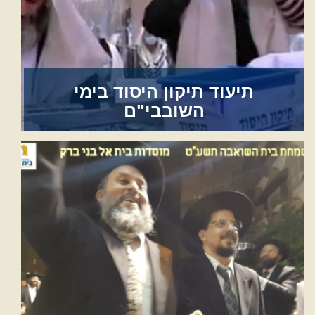
תיעוד תיקון היסוד בימי
השובבי"ם
לצפייה בגלריה