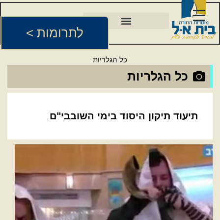
לתרומות >
כל הגלריות
כל הגלריות
תיעוד תיקון היסוד בימי השובבי"ם