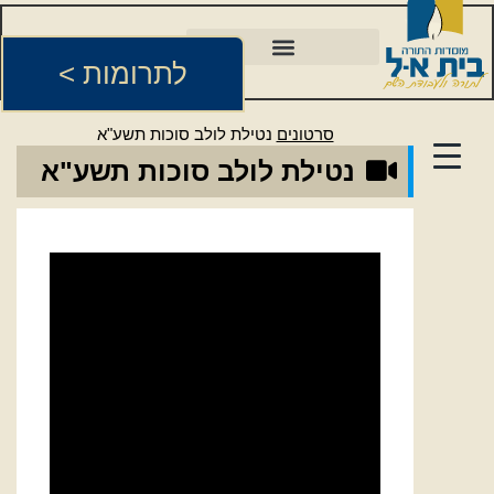
לתרומות >
סרטונים
נטילת לולב סוכות תשע"א
נטילת לולב סוכות תשע"א