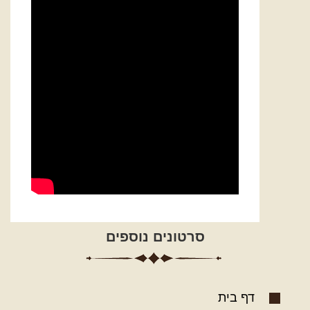
סרטונים נוספים
דף בית