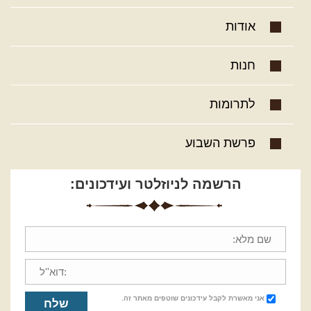
אודות
חנות
לתרומות
פרשת השבוע
הרשמה לניוזלטר ועידכונים:
אני מאשרת לקבל עידכונים שוטפים מאתר זה.