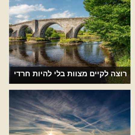
רוצה לקיים מצוות בלי להיות חרדי