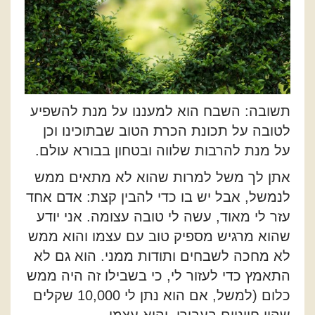
תשובה: השבח הוא למעננו על מנת להשפיע
לטובה על תכונת הכרת הטוב שבתוכינו וכן
על מנת להרבות שלווה ובטחון בבורא עולם.
אתן לך משל למרות שהוא לא מתאים ממש
לנמשל, אבל יש בו כדי להבין קצת: אדם אחד
עזר לי מאוד, עשה לי טובה עצומה. אני יודע
שהוא מרגיש מספיק טוב עם עצמו והוא ממש
לא מחכה לשבחים ותודות ממני. הוא גם לא
התאמץ כדי לעזור לי, כי בשבילו זה היה ממש
כלום (למשל, אם הוא נתן לי 10,000 שקלים