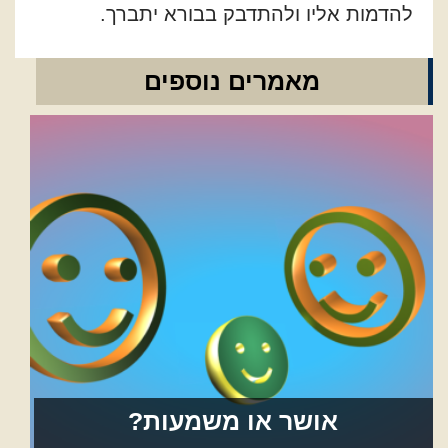
להדמות אליו ולהתדבק בבורא יתברך.
מאמרים נוספים
אושר או משמעות?