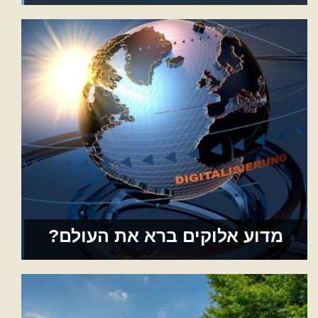
מדוע אלוקים ברא את העולם?