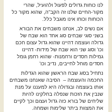
לנו כוחות גדולים לפעול ולהועיל, שהרי
מקור-החיים שלנו זה הקב"ה, שהוא מקור כל
הכוחות וכוחו אינו מוגבל כלל.
אם נשים לב, אנחנו משבחים את הבורא
בשני סוגי שבחים סוג אחד הוא שבח של
גדולה ועוצמה דהיינו שהוא גדול עצום חכם
וכו' וסוג שני הוא שבח של מידות- דהיינו
גמילות חסדים ורחמנות- שהוא רחמן גומל
חסדים מוחל לחייבים, נדיב וכו'
נתחיל בסוג שבח הראשון שהוא הגדלות
החכמה והעוצמה – הסיבה שאנחנו משבחים
אותו בעוצמה ובגדולה היא למעננו על מנת
שנבין את הזכות שנפלה בחלקינו להיות
שליחים של בורא כזה גדול ועצום וכך לקיים
את המצוות ביתר שלימות ושמחה.