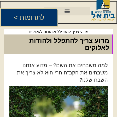
לתרומות >
מדוע צריך להתפלל ולהודות לאלוקים
מדוע צריך להתפלל ולהודות
לאלוקים
למה משבחים את השם? – מדוע אנחנו
משבחים את הקב"ה הרי הוא לא צריך את
השבח שלנו?