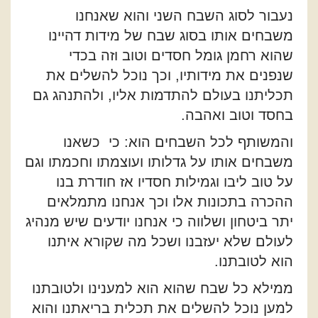
נעבור לסוג השבח השני והוא שאנחנו
משבחים אותו בסוג שבח של מידות דהיינו
שהוא רחמן גומל חסדים וטוב וזה בכדי
שנפנים את מידותיו, וכך נוכל להשלים את
תכליתנו בעולם להתדמות אליו, ולהתנהג גם
בחסד וטוב ואהבה.
והמשותף לכל השבחים הוא: כי כשאנו
משבחים אותו על גדלותו ועוצמתו וחכמתו וגם
על טוב ליבו וגמילות חסדיו אז חודרת בנו
ההכרה בתכונות אלו וכך אנחנו מתמלאים
יתר ביטחון ושלווה כי אנחנו יודעים שיש מנהיג
לעולם שלא יעזבנו ושכל מה שקורא איתנו
הוא לטובתנו.
ממילא כל שבח שהוא הוא למענינו ולטובתנו
למען נוכל להשלים את תכלית בריאתנו והוא