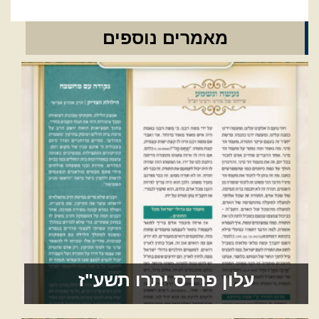
מאמרים נוספים
עלון פרדס יתרו תשע"ז