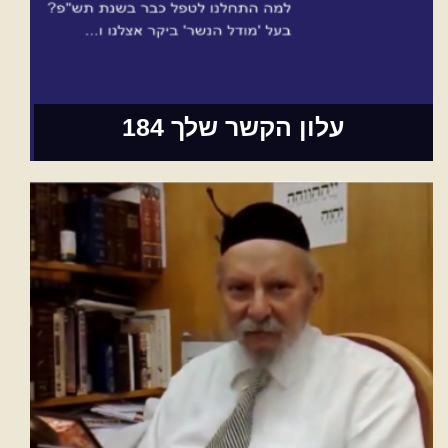
עלון הקשר שלך 184