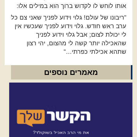
אותו לוחש לו לקדוש ברוך הוא במילים אלו:
"ריבונו של עולם! גלוי וידוע לפניך שאני צם כל
ערב ראש חודש. גלוי וידוע לפניך שעכשיו אין
לי יכולת לצום; אבל גלוי וידוע לפניך
שהאכילה יותר קשה לי מהצום, יהי רצון
שתהא אכילתי כפרתי…"
מאמרים נוספים