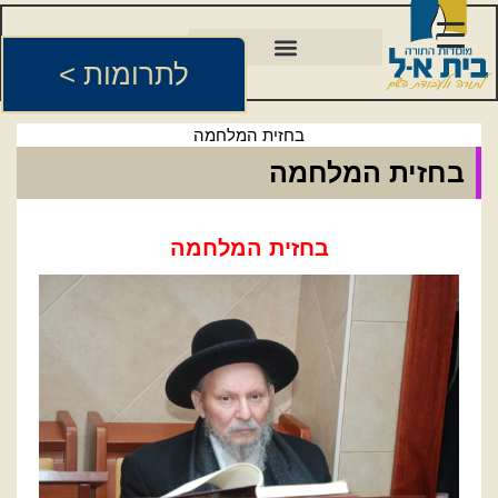
לתרומות >
בחזית המלחמה
בחזית המלחמה
בחזית
המלחמה