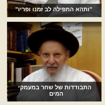
"ותהא התפילה לב זמנו ופריו"
התבודדות של שחר במעמקי
המים