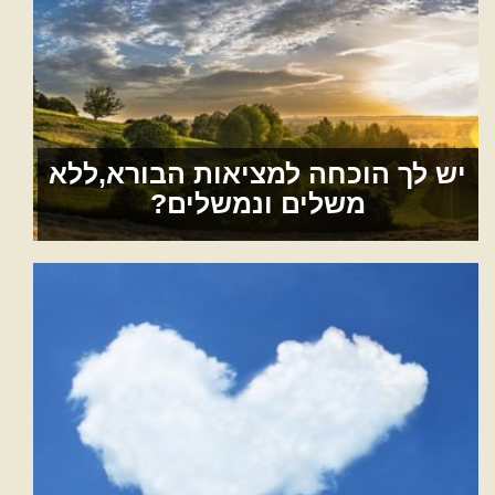
יש לך הוכחה למציאות הבורא,ללא
משלים ונמשלים?