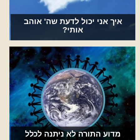
איך אני יכול לדעת שה' אוהב
אותי?
מדוע התורה לא ניתנה לכלל